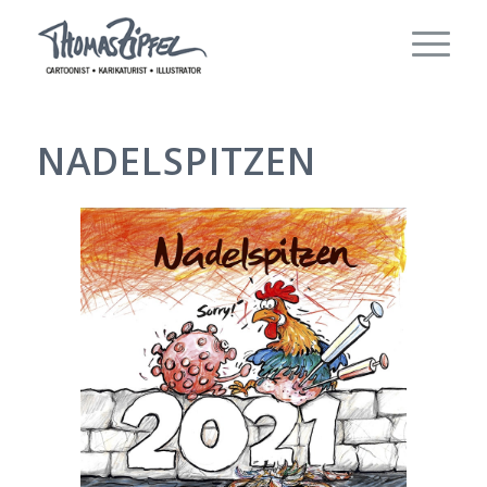
NADELSPITZEN