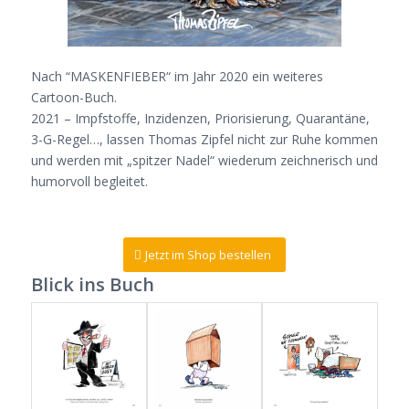
Nach “MASKENFIEBER“ im Jahr 2020 ein weiteres
Cartoon-Buch.
2021 – Impfstoffe, Inzidenzen, Priorisierung, Quarantäne,
3-G-Regel…, lassen Thomas Zipfel nicht zur Ruhe kommen
und werden mit „spitzer Nadel“ wiederum zeichnerisch und
humorvoll begleitet.
Jetzt im Shop bestellen
Blick ins Buch