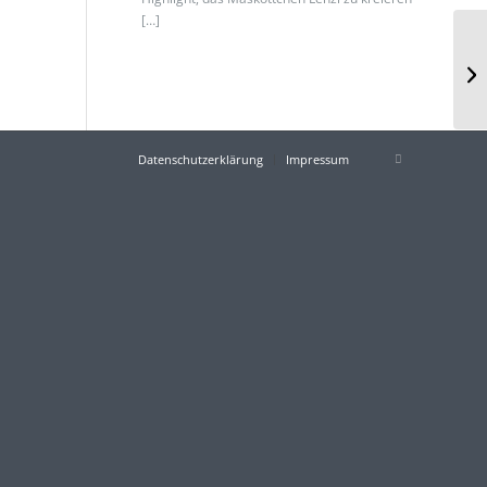
[…]
Datenschutzerklärung
Impressum