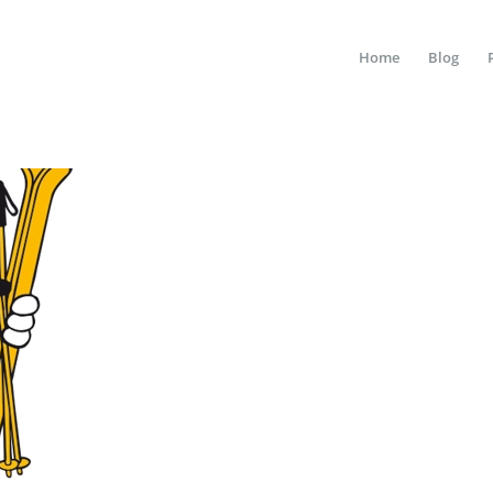
Home
Blog