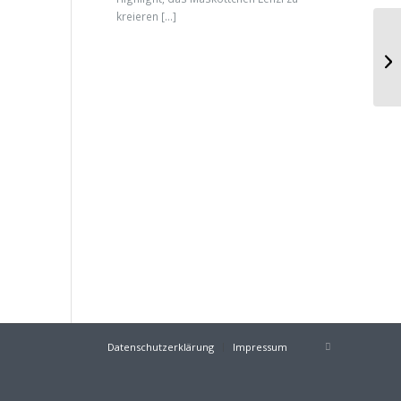
kreieren […]
Datenschutzerklärung
Impressum