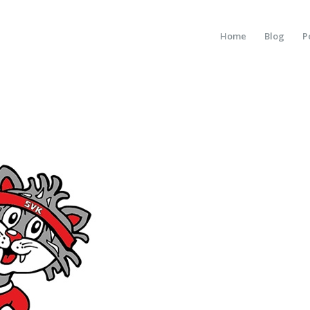
Home
Blog
P