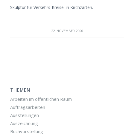
Skulptur für Verkehrs-Kreisel in Kirchzarten.
22. NOVEMBER 2006
THEMEN
Arbeiten im öffentlichen Raum
Auftragsarbeiten
Ausstellungen
Auszeichnung
Buchvorstellung