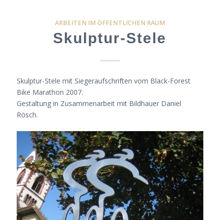
ARBEITEN IM ÖFFENTLICHEN RAUM
Skulptur-Stele
Skulptur-Stele mit Siegeraufschriften vom Black-Forest
Bike Marathon 2007.
Gestaltung in Zusammenarbeit mit Bildhauer Daniel
Rösch.