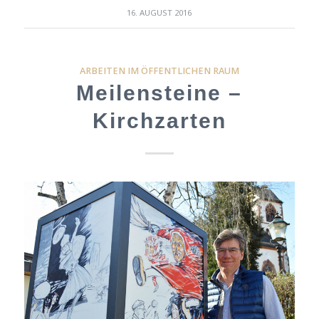
16. AUGUST 2016
ARBEITEN IM ÖFFENTLICHEN RAUM
Meilensteine –
Kirchzarten