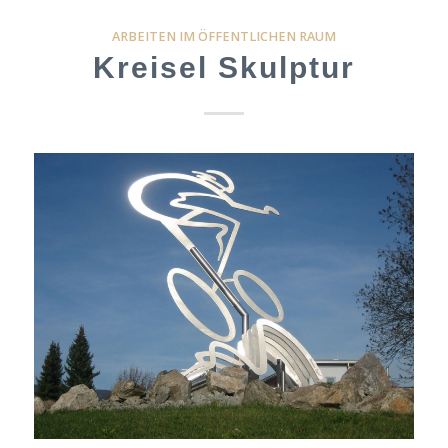
ARBEITEN IM ÖFFENTLICHEN RAUM
Kreisel Skulptur