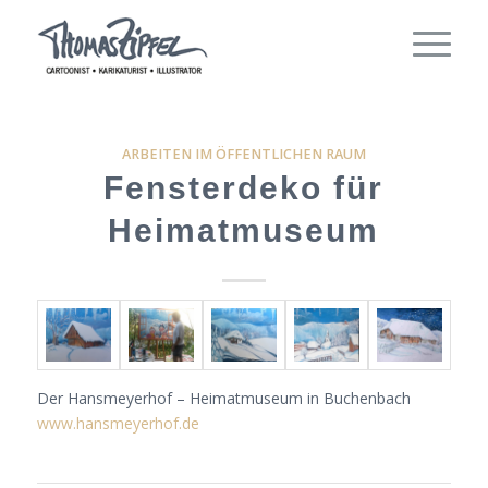
ARBEITEN IM ÖFFENTLICHEN RAUM
Fensterdeko für
Heimatmuseum
Der Hansmeyerhof – Heimatmuseum in Buchenbach
www.hansmeyerhof.de