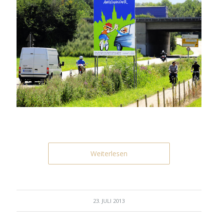
Weiterlesen
23. JULI 2013