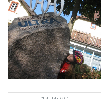
21. SEPTEMBER 2007