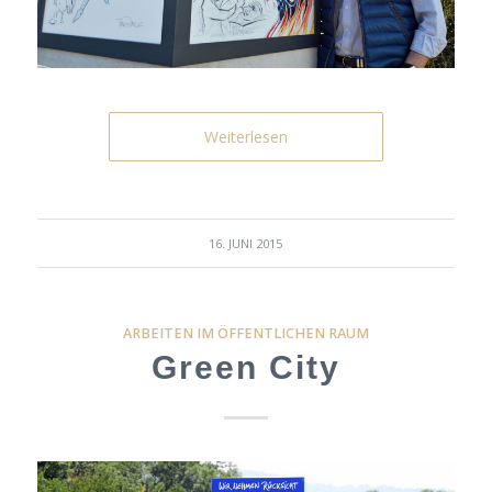
Weiterlesen
16. JUNI 2015
ARBEITEN IM ÖFFENTLICHEN RAUM
Green City