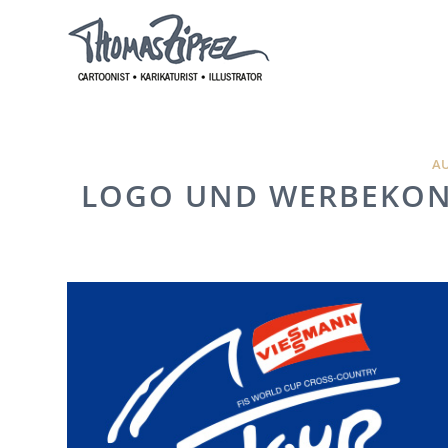
A
LOGO UND WERBEKONZE