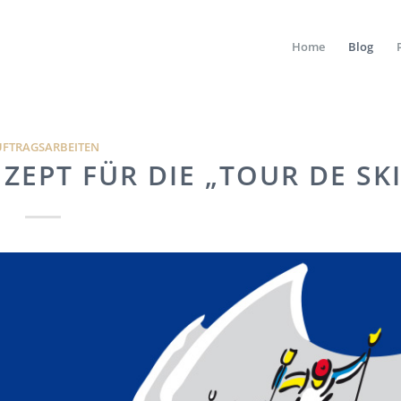
Home
Blog
UFTRAGSARBEITEN
PT FÜR DIE „TOUR DE SKI