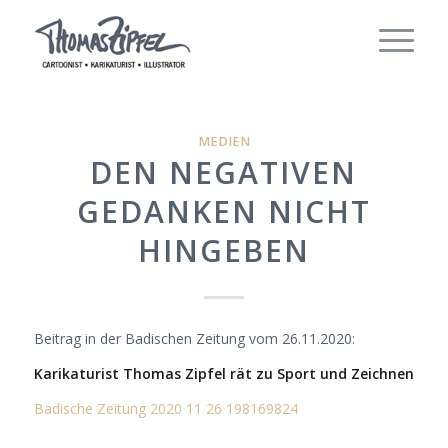
MEDIEN
DEN NEGATIVEN
GEDANKEN NICHT
HINGEBEN
Beitrag in der Badischen Zeitung vom 26.11.2020:
Karikaturist Thomas Zipfel rät zu Sport und Zeichnen
Badische Zeitung 2020 11 26 198169824