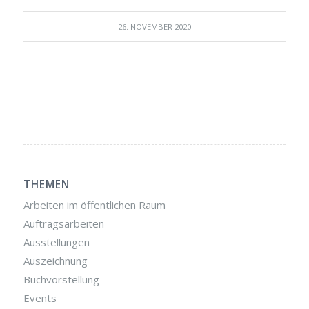
26. NOVEMBER 2020
THEMEN
Arbeiten im öffentlichen Raum
Auftragsarbeiten
Ausstellungen
Auszeichnung
Buchvorstellung
Events