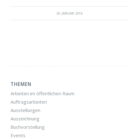
20. JANUAR 2016
THEMEN
Arbeiten im öffentlichen Raum
Auftragsarbeiten
Ausstellungen
Auszeichnung
Buchvorstellung
Events