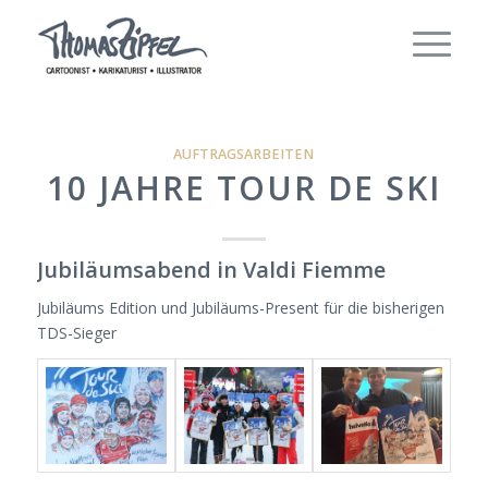
AUFTRAGSARBEITEN
10 JAHRE TOUR DE SKI
Jubiläumsabend in Valdi Fiemme
Jubiläums Edition und Jubiläums-Present für die bisherigen
TDS-Sieger